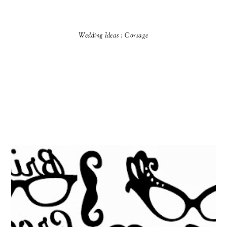
Wedding Ideas : Corsage