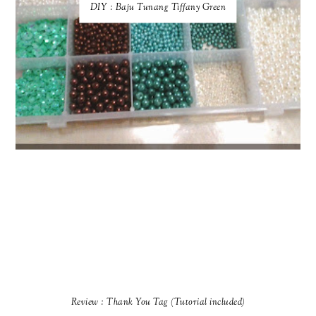
DIY : Baju Tunang Tiffany Green
Review : Thank You Tag (Tutorial included)