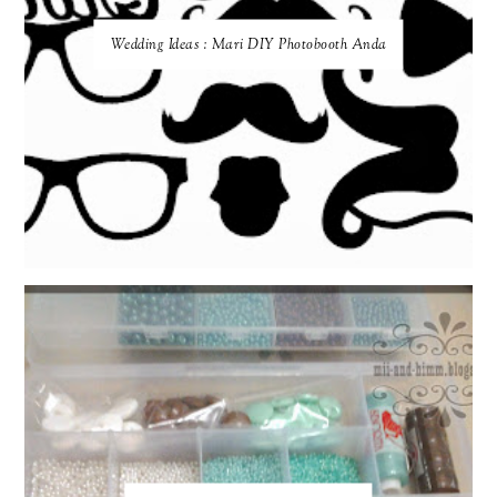
Wedding Ideas : Mari DIY Photobooth Anda