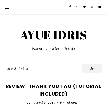
AYUE IDRIS
parenting | recipe | lifestyle
REVIEW : THANK YOU TAG (TUTORIAL
INCLUDED)
12 november 2013
by unknown
•