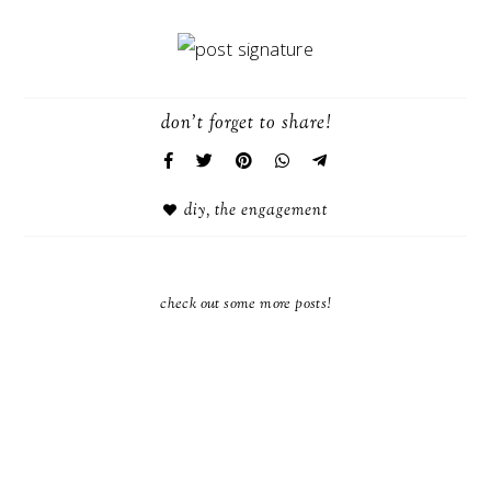
don't forget to share!
diy
,
the engagement
check out some more posts!