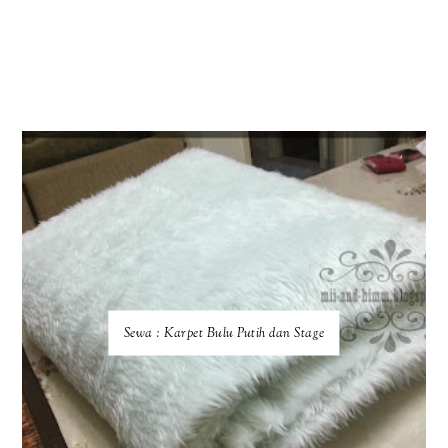
Sewa : Karpet Bulu Putih dan Stage