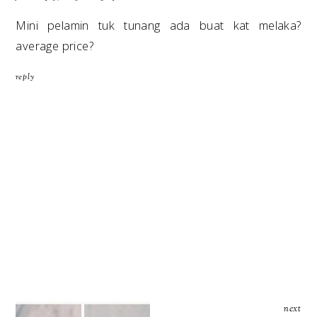
Mini pelamin tuk tunang ada buat kat melaka?
average price?
reply
next