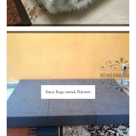
Sewa Stage untuk Pelamin