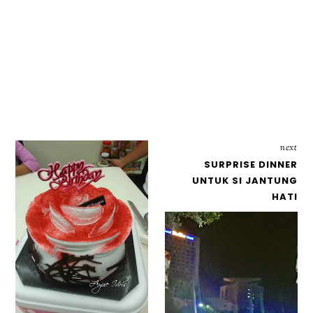
next
SURPRISE DINNER
UNTUK SI JANTUNG
HATI