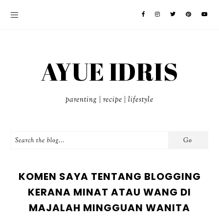
AYUE IDRIS
parenting | recipe | lifestyle
KOMEN SAYA TENTANG BLOGGING
KERANA MINAT ATAU WANG DI
MAJALAH MINGGUAN WANITA