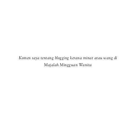
Komen saya tentang blogging kerana minat atau wang di
Majalah Mingguan Wanita