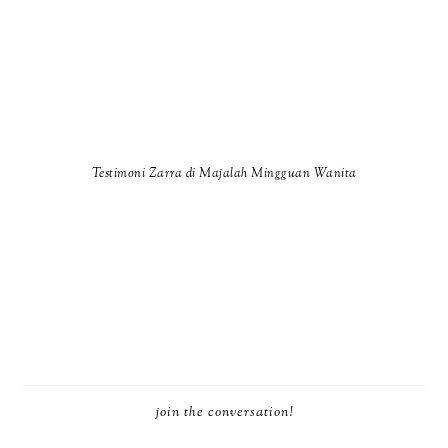
Testimoni Zarra di Majalah Mingguan Wanita
join the conversation!