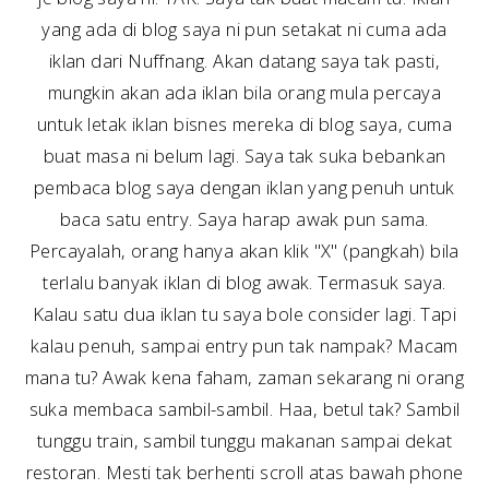
yang ada di blog saya ni pun setakat ni cuma ada
iklan dari Nuffnang. Akan datang saya tak pasti,
mungkin akan ada iklan bila orang mula percaya
untuk letak iklan bisnes mereka di blog saya, cuma
buat masa ni belum lagi. Saya tak suka bebankan
pembaca blog saya dengan iklan yang penuh untuk
baca satu entry. Saya harap awak pun sama.
Percayalah, orang hanya akan klik "X" (pangkah) bila
terlalu banyak iklan di blog awak. Termasuk saya.
Kalau satu dua iklan tu saya bole consider lagi. Tapi
kalau penuh, sampai entry pun tak nampak? Macam
mana tu? Awak kena faham, zaman sekarang ni orang
suka membaca sambil-sambil. Haa, betul tak? Sambil
tunggu train, sambil tunggu makanan sampai dekat
restoran. Mesti tak berhenti scroll atas bawah phone