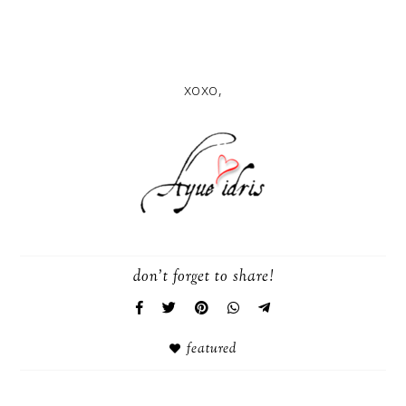
xoxo,
don't forget to share!
featured