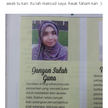
awak tu kan. Itu lah maksud saya. Awak faham kan. :)