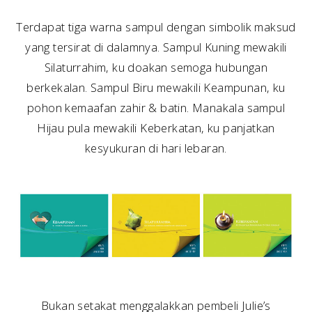
Terdapat tiga warna sampul dengan simbolik maksud
yang tersirat di dalamnya. Sampul Kuning mewakili
Silaturrahim, ku doakan semoga hubungan
berkekalan. Sampul Biru mewakili Keampunan, ku
pohon kemaafan zahir & batin. Manakala sampul
Hijau pula mewakili Keberkatan, ku panjatkan
kesyukuran di hari lebaran.
Bukan setakat menggalakkan pembeli Julie’s