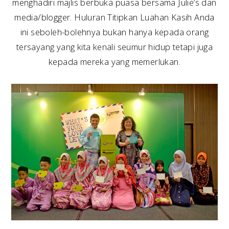
menghadiri majlis berbuka puasa bersama Julie’s dan
media/blogger. Huluran Titipkan Luahan Kasih Anda
ini seboleh-bolehnya bukan hanya kepada orang
tersayang yang kita kenali seumur hidup tetapi juga
kepada mereka yang memerlukan.