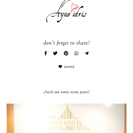
don't forget to share!
event
check out some more posts!