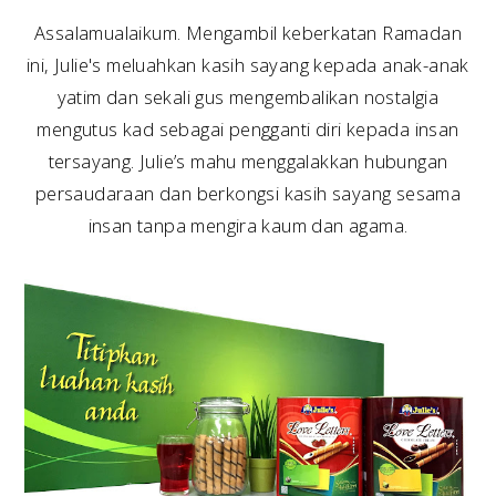
Assalamualaikum. Mengambil keberkatan Ramadan
ini, Julie's meluahkan kasih sayang kepada anak-anak
yatim dan sekali gus mengembalikan nostalgia
mengutus kad sebagai pengganti diri kepada insan
tersayang. Julie’s mahu menggalakkan hubungan
persaudaraan dan berkongsi kasih sayang sesama
insan tanpa mengira kaum dan agama.