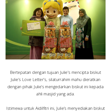
Bertepatan dengan tujuan Julie's mencipta biskut
Julie’s Love Letter’s, silaturrahim mahu dieratkan
dengan pihak Julie’s mengedarkan biskut ini kepada
ahli masjid yang ada.
Istimewa untuk Aidilfitri ini, Julie’s menyediakan biskut