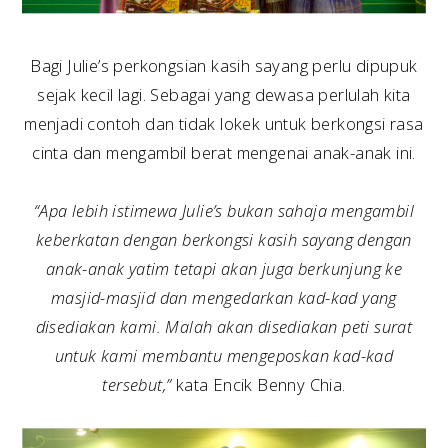
Bagi Julie’s perkongsian kasih sayang perlu dipupuk
sejak kecil lagi. Sebagai yang dewasa perlulah kita
menjadi contoh dan tidak lokek untuk berkongsi rasa
cinta dan mengambil berat mengenai anak-anak ini.
“Apa lebih istimewa Julie’s bukan sahaja mengambil
keberkatan dengan berkongsi kasih sayang dengan
anak-anak yatim tetapi akan juga berkunjung ke
masjid-masjid dan mengedarkan kad-kad yang
disediakan kami. Malah akan disediakan peti surat
untuk kami membantu mengeposkan kad-kad
tersebut,”
kata Encik Benny Chia.