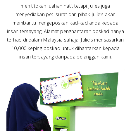
menititpkan luahan hati, tetapi Julies juga
menyediakan peti surat dan pihak Julie’s akan
membantu mengeposkan kad-kad anda kepada
insan tersayang. Alamat penghantaran poskad hanya
terhad di dalam Malaysia sahaja. Julie’s mensasarkan
10,000 keping poskad untuk dihantarkan kepada
insan tersayang daripada pelanggan kami.