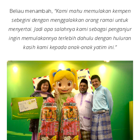
Beliau menambah,
“Kami mahu memulakan kempen
sebegini dengan menggalakkan orang ramai untuk
menyertai. Jadi apa salahnya kami sebagai penganjur
ingin memulakannya terlebih dahulu dengan huluran
kasih kami kepada anak-anak yatim ini.”