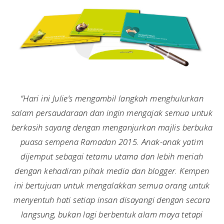
“Hari ini Julie’s mengambil langkah menghulurkan
salam persaudaraan dan ingin mengajak semua untuk
berkasih sayang dengan menganjurkan majlis berbuka
puasa sempena Ramadan 2015. Anak-anak yatim
dijemput sebagai tetamu utama dan lebih meriah
dengan kehadiran pihak media dan blogger. Kempen
ini bertujuan untuk mengalakkan semua orang untuk
menyentuh hati setiap insan disayangi dengan secara
langsung, bukan lagi berbentuk alam maya tetapi