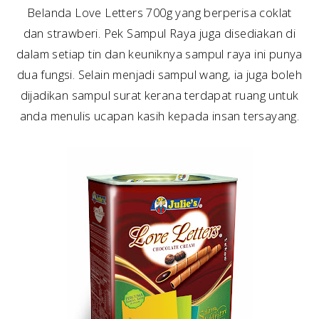
Belanda Love Letters 700g yang berperisa coklat
dan strawberi. Pek Sampul Raya juga disediakan di
dalam setiap tin dan keuniknya sampul raya ini punya
dua fungsi. Selain menjadi sampul wang, ia juga boleh
dijadikan sampul surat kerana terdapat ruang untuk
anda menulis ucapan kasih kepada insan tersayang.