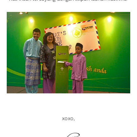
xoxo,