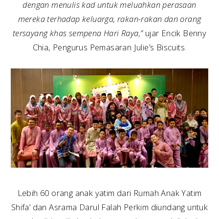
dengan menulis kad untuk meluahkan perasaan
mereka terhadap keluarga, rakan-rakan dan orang
tersayang khas sempena Hari Raya,”
ujar Encik Benny
Chia, Pengurus Pemasaran Julie’s Biscuits.
Lebih 60 orang anak yatim dari Rumah Anak Yatim
Shifa’ dan Asrama Darul Falah Perkim diundang untuk