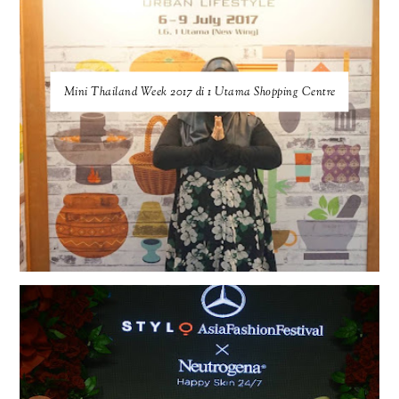
Mini Thailand Week 2017 di 1 Utama Shopping Centre