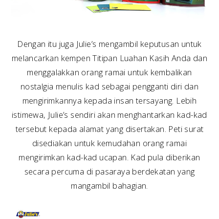
Dengan itu juga Julie’s mengambil keputusan untuk
melancarkan kempen Titipan Luahan Kasih Anda dan
menggalakkan orang ramai untuk kembalikan
nostalgia menulis kad sebagai pengganti diri dan
mengirimkannya kepada insan tersayang. Lebih
istimewa, Julie’s sendiri akan menghantarkan kad-kad
tersebut kepada alamat yang disertakan. Peti surat
disediakan untuk kemudahan orang ramai
mengirimkan kad-kad ucapan. Kad pula diberikan
secara percuma di pasaraya berdekatan yang
mangambil bahagian.