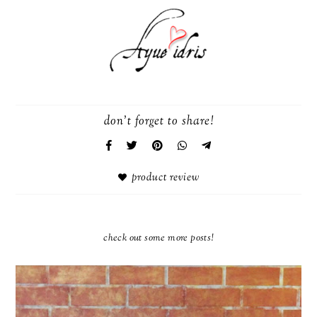
don't forget to share!
product review
check out some more posts!