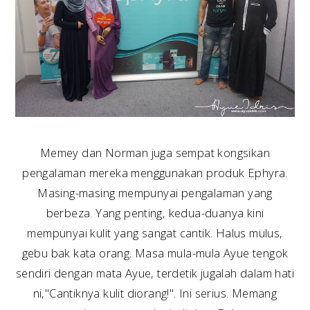
Memey dan Norman juga sempat kongsikan
pengalaman mereka menggunakan produk Ephyra.
Masing-masing mempunyai pengalaman yang
berbeza. Yang penting, kedua-duanya kini
mempunyai kulit yang sangat cantik. Halus mulus,
gebu bak kata orang. Masa mula-mula Ayue tengok
sendiri dengan mata Ayue, terdetik jugalah dalam hati
ni,"Cantiknya kulit diorang!". Ini serius. Memang