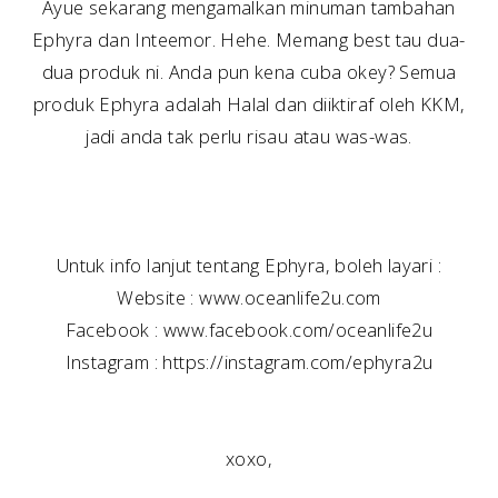
Ayue sekarang mengamalkan minuman tambahan
Ephyra dan Inteemor. Hehe. Memang best tau dua-
dua produk ni. Anda pun kena cuba okey? Semua
produk Ephyra adalah Halal dan diiktiraf oleh KKM,
jadi anda tak perlu risau atau was-was.
Untuk info lanjut tentang Ephyra, boleh layari :
Website : www.oceanlife2u.com
Facebook : www.facebook.com/oceanlife2u
Instagram : https://instagram.com/ephyra2u
xoxo,