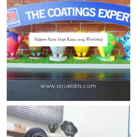
Nippon Paint Inspi Raya 2019 Workshop