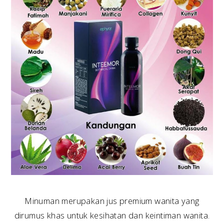
Minuman merupakan jus premium wanita yang
dirumus khas untuk kesihatan dan keintiman wanita.