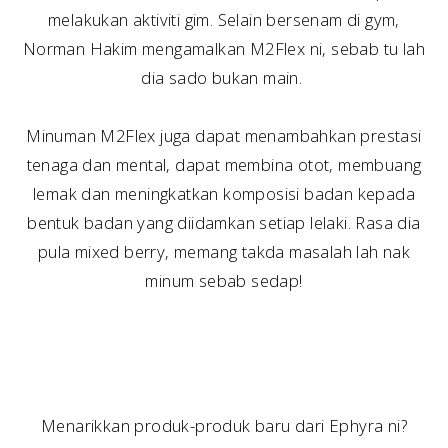
melakukan aktiviti gim. Selain bersenam di gym,
Norman Hakim mengamalkan M2Flex ni, sebab tu lah
dia sado bukan main.
Minuman M2Flex juga dapat menambahkan prestasi
tenaga dan mental, dapat membina otot, membuang
lemak dan meningkatkan komposisi badan kepada
bentuk badan yang diidamkan setiap lelaki. Rasa dia
pula mixed berry, memang takda masalah lah nak
minum sebab sedap!
Menarikkan produk-produk baru dari Ephyra ni?