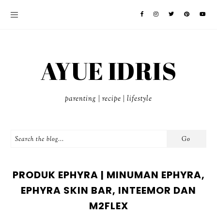
AYUE IDRIS
parenting | recipe | lifestyle
PRODUK EPHYRA | MINUMAN EPHYRA,
EPHYRA SKIN BAR, INTEEMOR DAN
M2FLEX