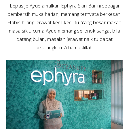
Lepas je Ayue amalkan Ephyra Skin Bar ni sebagai
pembersih muka harian, memang ternyata berkesan.
Habis hilang jerawat kecil-kecil tu. Yang besar makan
masa sikit, cuma Ayue memang seronok sangat bila
datang bulan, masalah jerawat naik tu dapat
dikurangkan. Alhamdulillah.