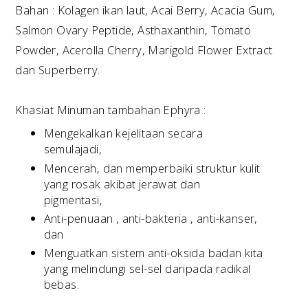
Bahan : Kolagen ikan laut, Acai Berry, Acacia Gum,
Salmon Ovary Peptide, Asthaxanthin, Tomato
Powder, Acerolla Cherry, Marigold Flower Extract
dan Superberry.
Khasiat Minuman tambahan Ephyra :
Mengekalkan kejelitaan secara
semulajadi,
Mencerah, dan memperbaiki struktur kulit
yang rosak akibat jerawat dan
pigmentasi,
Anti-penuaan , anti-bakteria , anti-kanser,
dan
Menguatkan sistem anti-oksida badan kita
yang melindungi sel-sel daripada radikal
bebas.