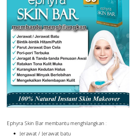
Ephyra Skin Bar membantu menghilangkan :
Jerawat / Jerawat batu