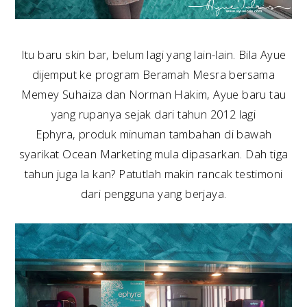
Itu baru skin bar, belum lagi yang lain-lain. Bila Ayue
dijemput ke program Beramah Mesra bersama
Memey Suhaiza dan Norman Hakim, Ayue baru tau
yang rupanya sejak dari tahun 2012 lagi
Ephyra, produk minuman tambahan di bawah
syarikat Ocean Marketing mula dipasarkan. Dah tiga
tahun juga la kan? Patutlah makin rancak testimoni
dari pengguna yang berjaya.