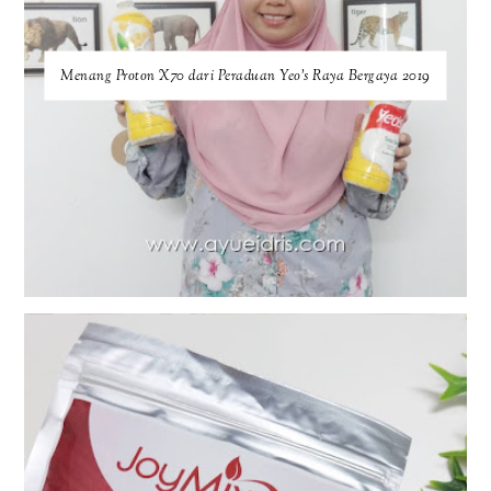
Menang Proton X70 dari Peraduan Yeo’s Raya Bergaya 2019