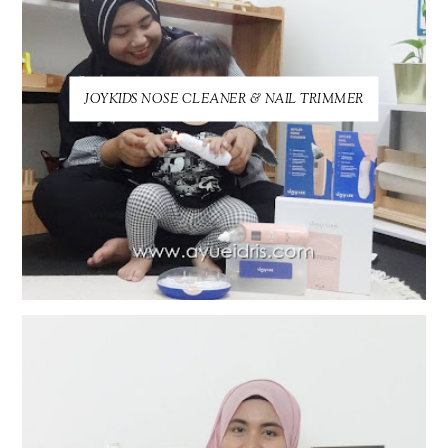
JOYKIDS NOSE CLEANER & NAIL TRIMMER