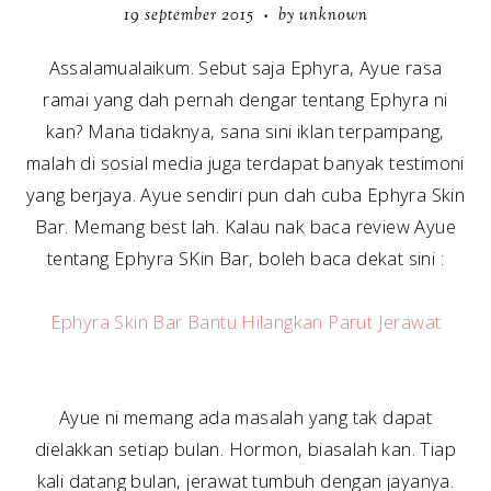
19 september 2015
by unknown
•
Assalamualaikum. Sebut saja Ephyra, Ayue rasa
ramai yang dah pernah dengar tentang Ephyra ni
kan? Mana tidaknya, sana sini iklan terpampang,
malah di sosial media juga terdapat banyak testimoni
yang berjaya. Ayue sendiri pun dah cuba Ephyra Skin
Bar. Memang best lah. Kalau nak baca review Ayue
tentang Ephyra SKin Bar, boleh baca dekat sini :
Ephyra Skin Bar Bantu Hilangkan Parut Jerawat
Ayue ni memang ada masalah yang tak dapat
dielakkan setiap bulan. Hormon, biasalah kan. Tiap
kali datang bulan, jerawat tumbuh dengan jayanya.