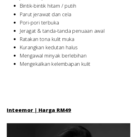
Bintik-bintik hitam / putih
Parut jerawat dan cela
Pori-pori terbuka
Jeragat & tanda-tanda penuaan awal
Ratakan tona kulit muka
Kurangkan kedutan halus
Mengawal minyak berlebihan
Mengekalkan kelembapan kulit
Inteemor | Harga RM49