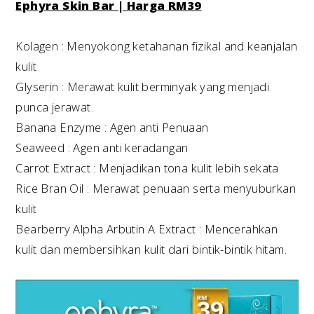
Ephyra Skin Bar | Harga RM39
Kolagen : Menyokong ketahanan fizikal and keanjalan
kulit
Glyserin : Merawat kulit berminyak yang menjadi
punca jerawat.
Banana Enzyme : Agen anti Penuaan
Seaweed : Agen anti keradangan
Carrot Extract : Menjadikan tona kulit lebih sekata
Rice Bran Oil : Merawat penuaan serta menyuburkan
kulit
Bearberry Alpha Arbutin A Extract : Mencerahkan
kulit dan membersihkan kulit dari bintik-bintik hitam.