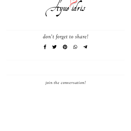
don't forget to share!
join the conversation!