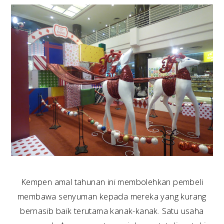
Kempen amal tahunan ini membolehkan pembeli
membawa senyuman kepada mereka yang kurang
bernasib baik terutama kanak-kanak. Satu usaha