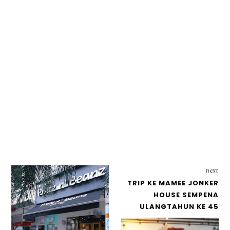
next
TRIP KE MAMEE JONKER
HOUSE SEMPENA
ULANGTAHUN KE 45