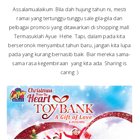
Assalamualaikum. Bila dah hujung tahun ni, mesti
ramai yang tertunggu-tunggu sale gila-gila dan
pelbagai promosi yang ditawarkan di shopping mall.
Termasuklah Ayue. Hehe. Tapi, dalam pada kita
berseronok menyambut tahun baru, jangan kita lupa
pada yang kurang bernasib baik. Biar mereka sama-
sama rasa kegembiraan yang kita ada. Sharing is
caring :)