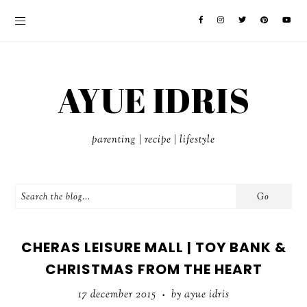
AYUE IDRIS
parenting | recipe | lifestyle
CHERAS LEISURE MALL | TOY BANK &
CHRISTMAS FROM THE HEART
17 december 2015
by ayue idris
•