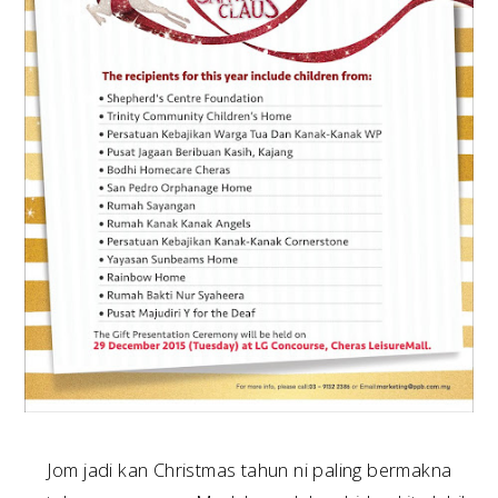
Jom jadi kan Christmas tahun ni paling bermakna