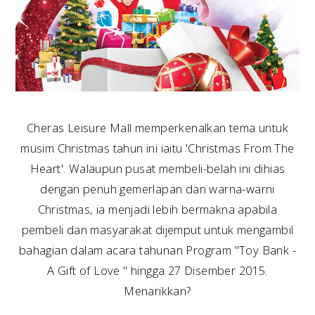
Cheras Leisure Mall memperkenalkan tema untuk
musim Christmas tahun ini iaitu 'Christmas From The
Heart'. Walaupun pusat membeli-belah ini dihias
dengan penuh gemerlapan dan warna-warni
Christmas, ia menjadi lebih bermakna apabila
pembeli dan masyarakat dijemput untuk mengambil
bahagian dalam acara tahunan Program "Toy Bank -
A Gift of Love " hingga 27 Disember 2015.
Menarikkan?