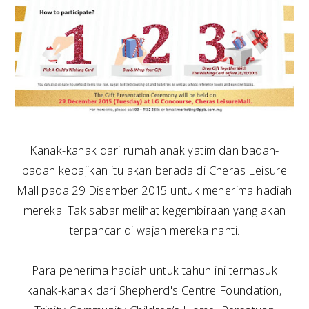
Kanak-kanak dari rumah anak yatim dan badan-
badan kebajikan itu akan berada di Cheras Leisure
Mall pada 29 Disember 2015 untuk menerima hadiah
mereka. Tak sabar melihat kegembiraan yang akan
terpancar di wajah mereka nanti.
Para penerima hadiah untuk tahun ini termasuk
kanak-kanak dari Shepherd's Centre Foundation,