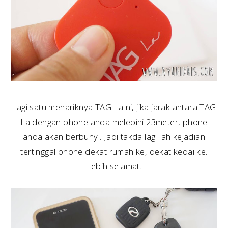
Lagi satu menariknya TAG La ni, jika jarak antara TAG
La dengan phone anda melebihi 23meter, phone
anda akan berbunyi. Jadi takda lagi lah kejadian
tertinggal phone dekat rumah ke, dekat kedai ke.
Lebih selamat.