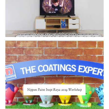
Nippon Paint Inspi Raya 2019 Workshop