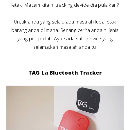
letak. Macam kita ni tracking devide dia pula kan?
Untuk anda yang selalu ada masalah lupa letak
barang anda di mana. Senang cerita anda ni jenis
yang pelupa lah. Ayue ada satu device yang
selamatkan masalah anda tu.
TAG La Bluetooth Tracker