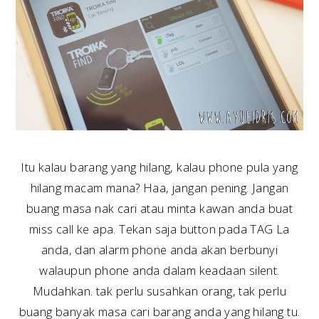
Itu kalau barang yang hilang, kalau phone pula yang
hilang macam mana? Haa, jangan pening. Jangan
buang masa nak cari atau minta kawan anda buat
miss call ke apa. Tekan saja button pada TAG La
anda, dan alarm phone anda akan berbunyi
walaupun phone anda dalam keadaan silent.
Mudahkan. tak perlu susahkan orang, tak perlu
buang banyak masa cari barang anda yang hilang tu.