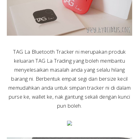
TAG La Bluetooth Tracker ni merupakan produk
keluaran TAG La Trading yang boleh membantu
menyelesaikan masalah anda yang selalu hilang
barang ni. Berbentuk empat segi dan bersize kecil
memudahkan anda untuk simpan tracker ni di dalam
purse ke, wallet ke, nak gantung sekali dengan kunci
pun boleh.