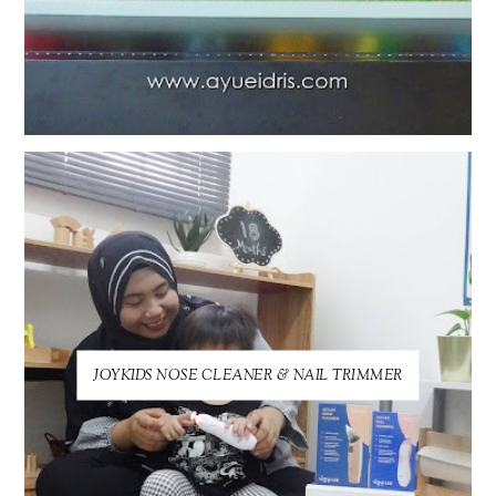
JOYKIDS NOSE CLEANER & NAIL TRIMMER