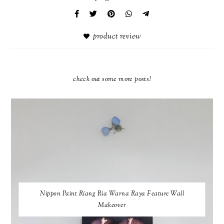
product review
check out some more posts!
Nippon Paint Riang Ria Warna Raya Feature Wall
Makeover