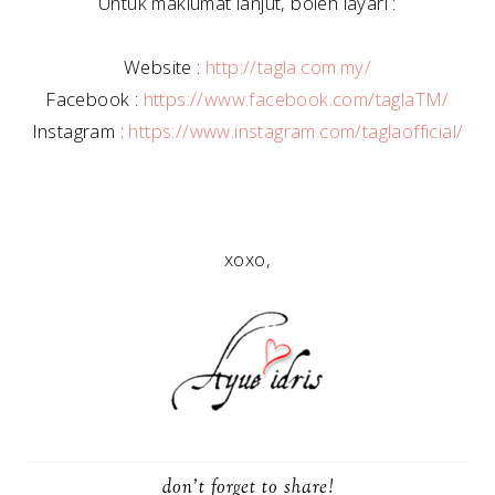
Untuk maklumat lanjut, boleh layari :
Website :
http://tagla.com.my/
Facebook :
https://www.facebook.com/taglaTM/
Instagram :
https://www.instagram.com/taglaofficial/
xoxo,
don't forget to share!