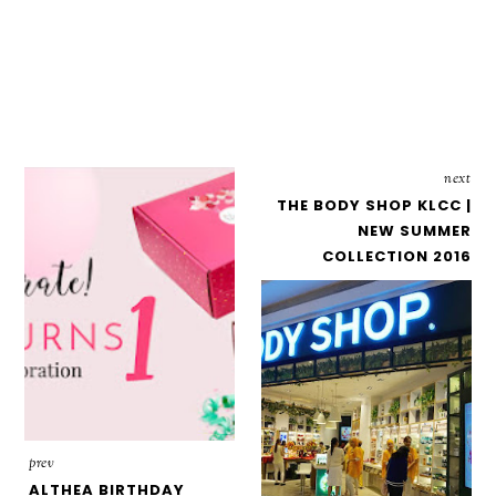
next
THE BODY SHOP KLCC |
NEW SUMMER
COLLECTION 2016
prev
ALTHEA BIRTHDAY