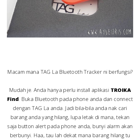
Macam mana TAG La Bluetooth Tracker ni berfungsi?
Mudah je. Anda hanya perlu install aplikasi
TROIKA
Find
. Buka Bluetooth pada phone anda dan connect
dengan TAG La anda. Jadi bila-bila anda nak cari
barang anda yang hilang, lupa letak di mana, tekan
saja button alert pada phone anda, bunyi alarm akan
berbunyi. Haa, tau lah dekat mana barang hilang tu