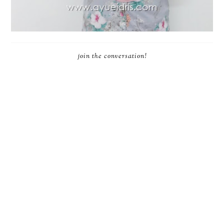
join the conversation!