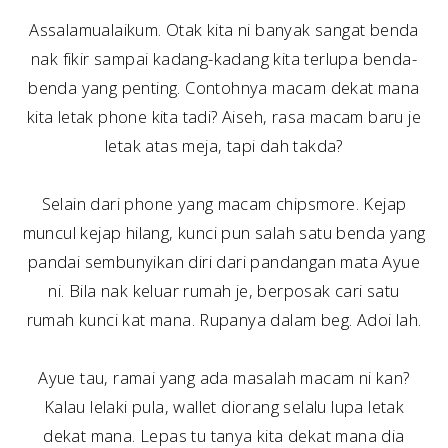
Assalamualaikum. Otak kita ni banyak sangat benda
nak fikir sampai kadang-kadang kita terlupa benda-
benda yang penting. Contohnya macam dekat mana
kita letak phone kita tadi? Aiseh, rasa macam baru je
letak atas meja, tapi dah takda?
Selain dari phone yang macam chipsmore. Kejap
muncul kejap hilang, kunci pun salah satu benda yang
pandai sembunyikan diri dari pandangan mata Ayue
ni. Bila nak keluar rumah je, berposak cari satu
rumah kunci kat mana. Rupanya dalam beg. Adoi lah.
Ayue tau, ramai yang ada masalah macam ni kan?
Kalau lelaki pula, wallet diorang selalu lupa letak
dekat mana. Lepas tu tanya kita dekat mana dia