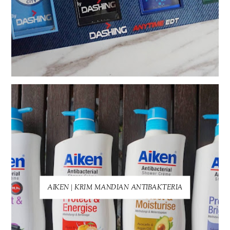
AIKEN | KRIM MANDIAN ANTIBAKTERIA