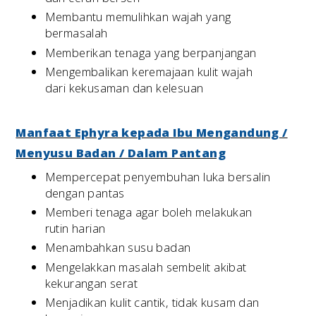
Membantu memulihkan wajah yang
bermasalah
Memberikan tenaga yang berpanjangan
Mengembalikan keremajaan kulit wajah
dari kekusaman dan kelesuan
Manfaat Ephyra kepada Ibu Mengandung /
Menyusu Badan / Dalam Pantang
Mempercepat penyembuhan luka bersalin
dengan pantas
Memberi tenaga agar boleh melakukan
rutin harian
Menambahkan susu badan
Mengelakkan masalah sembelit akibat
kekurangan serat
Menjadikan kulit cantik, tidak kusam dan