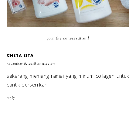
join the conversation!
CHETA EITA
november 6, 2018 at 9:42 pm
sekarang memang ramai yang minum
collagen
untuk
cantik berseri kan
reply