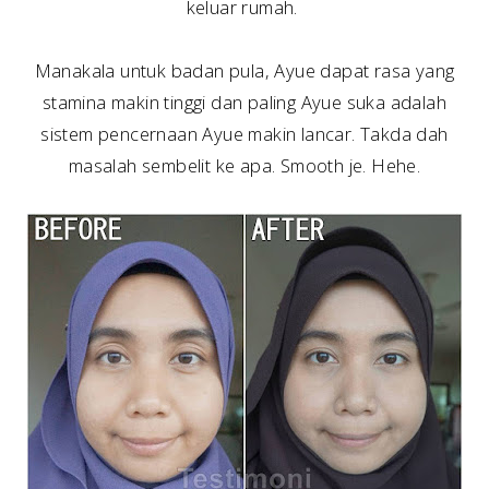
keluar rumah.
Manakala untuk badan pula, Ayue dapat rasa yang
stamina makin tinggi dan paling Ayue suka adalah
sistem pencernaan Ayue makin lancar. Takda dah
masalah sembelit ke apa. Smooth je. Hehe.