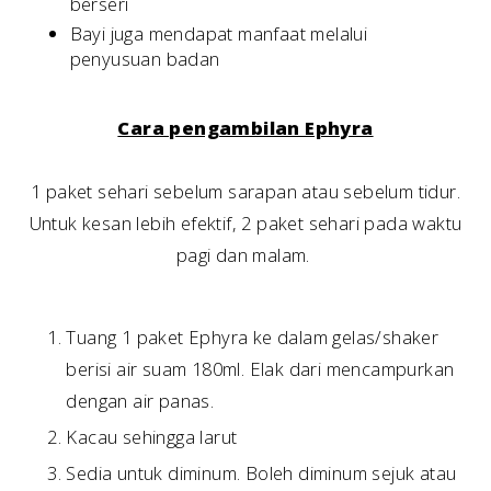
berseri
Bayi juga mendapat manfaat melalui
penyusuan badan
Cara pengambilan Ephyra
1 paket sehari sebelum sarapan atau sebelum tidur.
Untuk kesan lebih efektif, 2 paket sehari pada waktu
pagi dan malam.
Tuang 1 paket Ephyra ke dalam gelas/shaker
berisi air suam 180ml. Elak dari mencampurkan
dengan air panas.
Kacau sehingga larut
Sedia untuk diminum. Boleh diminum sejuk atau