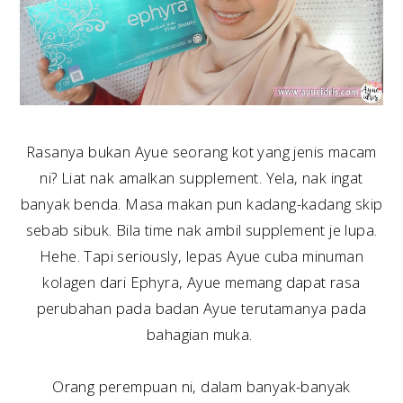
Rasanya bukan Ayue seorang kot yang jenis macam
ni? Liat nak amalkan supplement. Yela, nak ingat
banyak benda. Masa makan pun kadang-kadang skip
sebab sibuk. Bila time nak ambil supplement je lupa.
Hehe. Tapi seriously, lepas Ayue cuba minuman
kolagen dari Ephyra, Ayue memang dapat rasa
perubahan pada badan Ayue terutamanya pada
bahagian muka.
Orang perempuan ni, dalam banyak-banyak