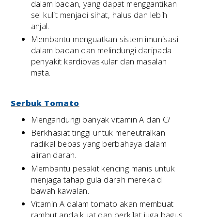
dalam badan, yang dapat menggantikan
sel kulit menjadi sihat, halus dan lebih
anjal.
Membantu menguatkan sistem imunisasi
dalam badan dan melindungi daripada
penyakit kardiovaskular dan masalah
mata.
Serbuk Tomato
Mengandungi banyak vitamin A dan C/
Berkhasiat tinggi untuk meneutralkan
radikal bebas yang berbahaya dalam
aliran darah.
Membantu pesakit kencing manis untuk
menjaga tahap gula darah mereka di
bawah kawalan.
Vitamin A dalam tomato akan membuat
rambut anda kuat dan berkilat,juga bagus