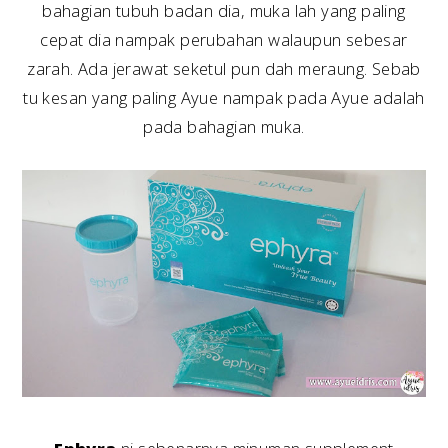
bahagian tubuh badan dia, muka lah yang paling
cepat dia nampak perubahan walaupun sebesar
zarah. Ada jerawat seketul pun dah meraung. Sebab
tu kesan yang paling Ayue nampak pada Ayue adalah
pada bahagian muka.