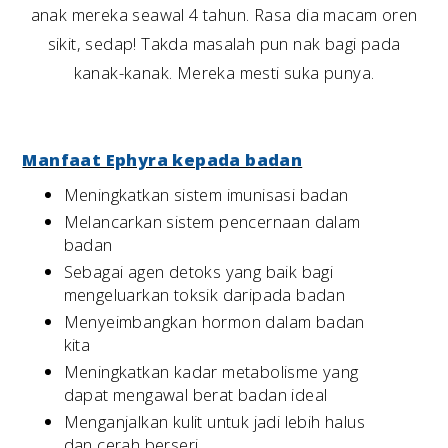
anak mereka seawal 4 tahun. Rasa dia macam oren
sikit, sedap! Takda masalah pun nak bagi pada
kanak-kanak. Mereka mesti suka punya.
Manfaat Ephyra kepada badan
Meningkatkan sistem imunisasi badan
Melancarkan sistem pencernaan dalam
badan
Sebagai agen detoks yang baik bagi
mengeluarkan toksik daripada badan
Menyeimbangkan hormon dalam badan
kita
Meningkatkan kadar metabolisme yang
dapat mengawal berat badan ideal
Menganjalkan kulit untuk jadi lebih halus
dan cerah berseri