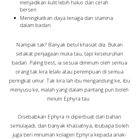
menjadikan kulit lebih halus dan cerah
berseri.
Meningkatkan daya tenaga dan stamina
dalam badan
Nampak tak? Banyak betul khasiat dia. Bukan
setakat penjagaan muka tau, tapi keseluruhan
badan. Paling best, ia sesuai diminum oleh semua
orang tak kira lelaki atau perempuan di semua
peringkat umur. Tak kira lah ibu mengandung ke, ibu
menyusu ke, malah yang dalam pantang pun boleh
minum Ephyra tau.
Disebabkan Ephyra ni diperbuat dari bahan
semulajadi, dan banyak khasiatnya, ibubapa boleh
juga beri minuman kolagen Ephyra kepada anak-