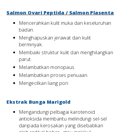
Salmon Ovari Peptida / Salmon Plasenta
Mencerahkan kulit muka dan keseluruhan
badan.
Menghapuskan jerawat dan kulit
berminyak.
Membaiki struktur kulit dan menghilangkan
parut.
Melambatkan monopaus.
Melambatkan proses penuaan.
Mengecilkan liang pori.
Ekstrak Bunga Marigold
Mengandungi pelbagai karotenoid
antioksida membantu melindungi sel-sel
daripada kerosakan yang disebabkan