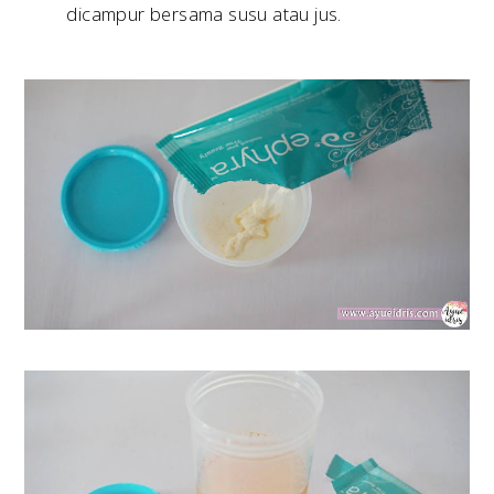
dicampur bersama susu atau jus.