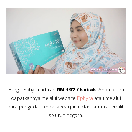
Harga Ephyra adalah
RM 197 / kotak
. Anda boleh
dapatkannya melalui website
Ephyra
atau melalui
para pengedar, kedai-kedai jamu dan farmasi terpilih
seluruh negara.