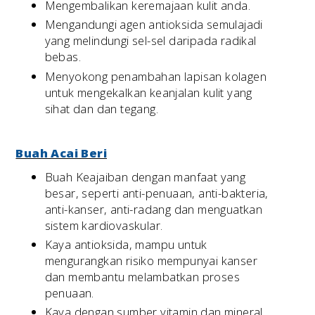
Mengembalikan keremajaan kulit anda.
Mengandungi agen antioksida semulajadi
yang melindungi sel-sel daripada radikal
bebas.
Menyokong penambahan lapisan kolagen
untuk mengekalkan keanjalan kulit yang
sihat dan dan tegang.
Buah Acai Beri
Buah Keajaiban dengan manfaat yang
besar, seperti anti-penuaan, anti-bakteria,
anti-kanser, anti-radang dan menguatkan
sistem kardiovaskular.
Kaya antioksida, mampu untuk
mengurangkan risiko mempunyai kanser
dan membantu melambatkan proses
penuaan.
Kaya dengan sumber vitamin dan mineral,