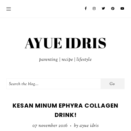
AYUE IDRIS
parenting | recipe | lifestyle
KESAN MINUM EPHYRA COLLAGEN
DRINK!
07 november 2016
by ayue idris
•