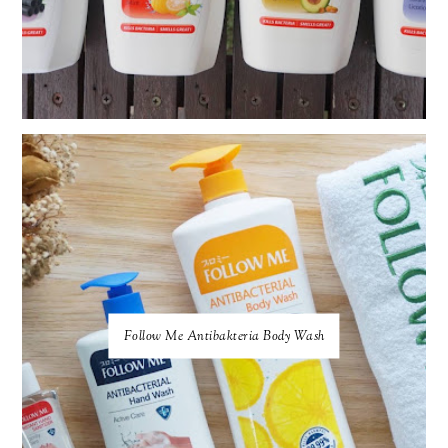
Follow Me Antibakteria Body Wash