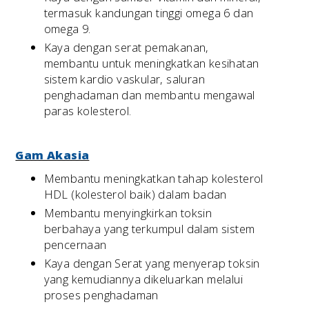
termasuk kandungan tinggi omega 6 dan
omega 9.
Kaya dengan serat pemakanan,
membantu untuk meningkatkan kesihatan
sistem kardio vaskular, saluran
penghadaman dan membantu mengawal
paras kolesterol.
Gam Akasia
Membantu meningkatkan tahap kolesterol
HDL (kolesterol baik) dalam badan
Membantu menyingkirkan toksin
berbahaya yang terkumpul dalam sistem
pencernaan
Kaya dengan Serat yang menyerap toksin
yang kemudiannya dikeluarkan melalui
proses penghadaman