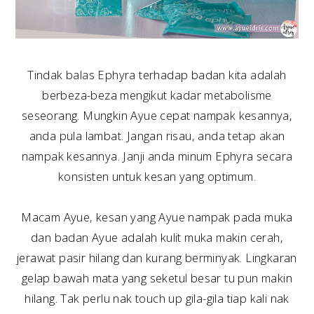
Tindak balas Ephyra terhadap badan kita adalah
berbeza-beza mengikut kadar metabolisme
seseorang. Mungkin Ayue cepat nampak kesannya,
anda pula lambat. Jangan risau, anda tetap akan
nampak kesannya. Janji anda minum Ephyra secara
konsisten untuk kesan yang optimum.
Macam Ayue, kesan yang Ayue nampak pada muka
dan badan Ayue adalah kulit muka makin cerah,
jerawat pasir hilang dan kurang berminyak. Lingkaran
gelap bawah mata yang seketul besar tu pun makin
hilang. Tak perlu nak touch up gila-gila tiap kali nak