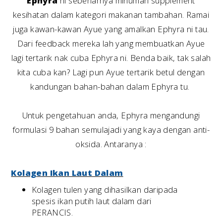
Ephyra
ni sebenarnya minuman supplement
kesihatan dalam kategori makanan tambahan. Ramai
juga kawan-kawan Ayue yang amalkan Ephyra ni tau.
Dari feedback mereka lah yang membuatkan Ayue
lagi tertarik nak cuba Ephyra ni. Benda baik, tak salah
kita cuba kan? Lagi pun Ayue tertarik betul dengan
kandungan bahan-bahan dalam Ephyra tu.
Untuk pengetahuan anda, Ephyra mengandungi
formulasi 9 bahan semulajadi yang kaya dengan anti-
oksida. Antaranya :
Kolagen Ikan Laut Dalam
Kolagen tulen yang dihasilkan daripada
spesis ikan putih laut dalam dari
PERANCIS.