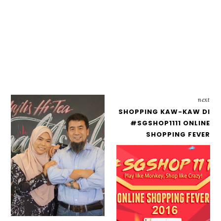
next
SHOPPING KAW-KAW DI
#SGSHOP1111 ONLINE
SHOPPING FEVER