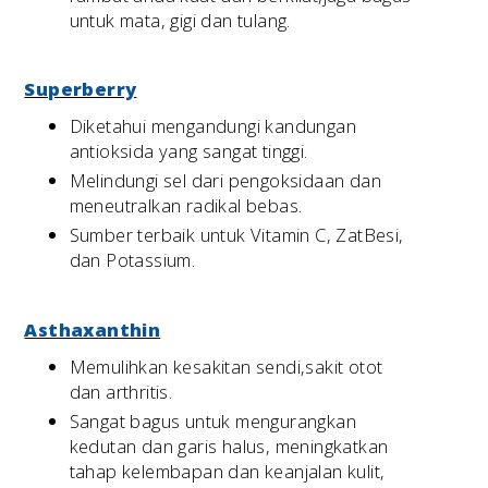
untuk mata, gigi dan tulang.
Superberry
Diketahui mengandungi kandungan
antioksida yang sangat tinggi.
Melindungi sel dari pengoksidaan dan
meneutralkan radikal bebas.
Sumber terbaik untuk Vitamin C, ZatBesi,
dan Potassium.
Asthaxanthin
Memulihkan kesakitan sendi,sakit otot
dan arthritis.
Sangat bagus untuk mengurangkan
kedutan dan garis halus, meningkatkan
tahap kelembapan dan keanjalan kulit,