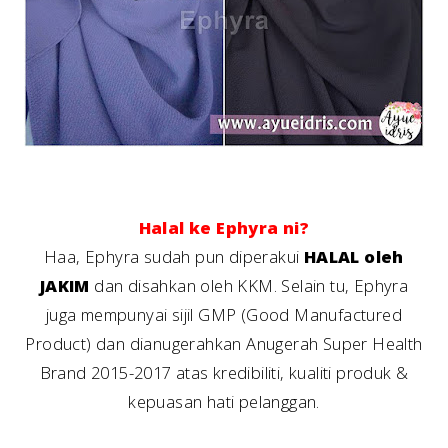
Halal ke Ephyra ni?
Haa, Ephyra sudah pun diperakui
HALAL oleh
JAKIM
dan disahkan oleh KKM. Selain tu, Ephyra
juga mempunyai sijil GMP (Good Manufactured
Product) dan dianugerahkan Anugerah Super Health
Brand 2015-2017 atas kredibiliti, kualiti produk &
kepuasan hati pelanggan.