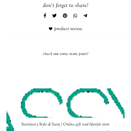
don't forget to share!
product review
check out some more posts!
Stationery Stylo di Sassy | Online gift and lifestyle store