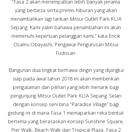
“Fasa 2 akan menempatkan lebih banyak jenama
yang berbeza serta premis hiburan yang akan
menambahkan lagi tarikan Mitsui Outlet Park KLIA
Sepang. Kami yakin bahawa penambahan ini akan
memenuhi keperluan pelanggan kami,” kata Encik
Osamu Obayashi, Pengawai Pengurusan Mitsui
Fudosan.
Bangunan dua tingkat berhawa dingin yang dijangka
siap pada awal tahun 2018 ini akan memberikan
pengalaman dan pilihan yang lebih menarik bagi
pengunjung Mitsui Outlet Park KLIA Sepang. Selari
dengan konsep seni bina “Paradise Village” bagi
gedung ini di mana Fasa 1 memaparkan reka bentuk
bertema yang berasaskan konsep Sunshine Square,
Pier Walk, Beach Walk dan Tropical Plaza, Fasa 2