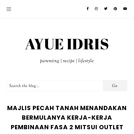
AYUE IDRIS
parenting | recipe | lifestyle
MAJLIS PECAH TANAH MENANDAKAN
BERMULANYA KERJA-KERJA
PEMBINAAN FASA 2 MITSUI OUTLET