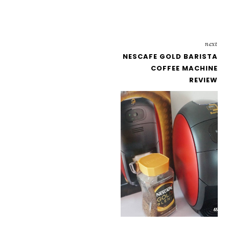
next
NESCAFE GOLD BARISTA
COFFEE MACHINE
REVIEW