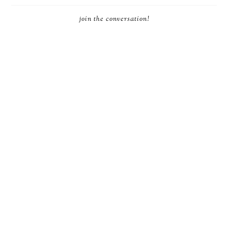
join the conversation!