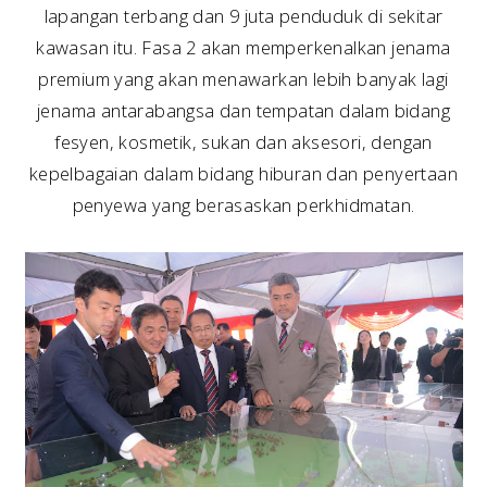
lapangan terbang dan 9 juta penduduk di sekitar
kawasan itu. Fasa 2 akan memperkenalkan jenama
premium yang akan menawarkan lebih banyak lagi
jenama antarabangsa dan tempatan dalam bidang
fesyen, kosmetik, sukan dan aksesori, dengan
kepelbagaian dalam bidang hiburan dan penyertaan
penyewa yang berasaskan perkhidmatan.