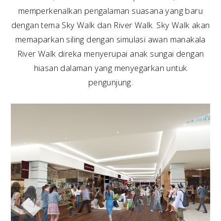
memperkenalkan pengalaman suasana yang baru
dengan tema Sky Walk dan River Walk. Sky Walk akan
memaparkan siling dengan simulasi awan manakala
River Walk direka menyerupai anak sungai dengan
hiasan dalaman yang menyegarkan untuk
pengunjung.