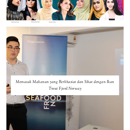
Memasak Makanan yang Berkhasiat dan Sihat dengan Ikan
Trout Fjord Norway