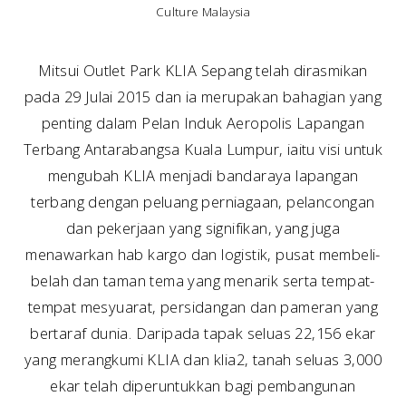
Culture Malaysia
Mitsui Outlet Park KLIA Sepang telah dirasmikan
pada 29 Julai 2015 dan ia merupakan bahagian yang
penting dalam Pelan Induk Aeropolis Lapangan
Terbang Antarabangsa Kuala Lumpur, iaitu visi untuk
mengubah KLIA menjadi bandaraya lapangan
terbang dengan peluang perniagaan, pelancongan
dan pekerjaan yang signifikan, yang juga
menawarkan hab kargo dan logistik, pusat membeli-
belah dan taman tema yang menarik serta tempat-
tempat mesyuarat, persidangan dan pameran yang
bertaraf dunia. Daripada tapak seluas 22,156 ekar
yang merangkumi KLIA dan klia2, tanah seluas 3,000
ekar telah diperuntukkan bagi pembangunan