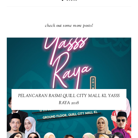
check out some more posts!
PELANCARAN RASMI QUILL CITY MALL KL YASSS
RAYA 2018