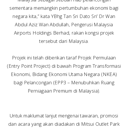
sementara memangkin pertumbuhan ekonomi bagi
negara kita,” kata YBhg Tan Sri Dato Sri’ Dr Wan
Abdul Aziz Wan Abdullah, Pengerusi Malaysia
Airports Holdings Berhad, rakan kongsi projek
tersebut dari Malaysia.
Projek ini telah diberikan taraf Projek Permulaan
(Entry Point Project) di bawah Program Transformasi
Ekonomi, Bidang Ekonomi Utama Negara (NKEA)
bagi Pelancongan (EPP3 – Menubuhkan Ruang
Perniagaan Premium di Malaysia).
Untuk maklumat lanjut mengenai tawaran, promosi
dan acara yang akan diadakan di Mitsui Outlet Park