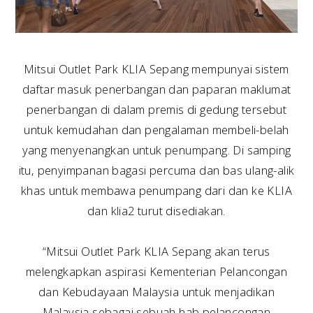
Mitsui Outlet Park KLIA Sepang mempunyai sistem
daftar masuk penerbangan dan paparan maklumat
penerbangan di dalam premis di gedung tersebut
untuk kemudahan dan pengalaman membeli-belah
yang menyenangkan untuk penumpang. Di samping
itu, penyimpanan bagasi percuma dan bas ulang-alik
khas untuk membawa penumpang dari dan ke KLIA
dan klia2 turut disediakan.
“Mitsui Outlet Park KLIA Sepang akan terus
melengkapkan aspirasi Kementerian Pelancongan
dan Kebudayaan Malaysia untuk menjadikan
Malaysia sebagai sebuah hab pelancongan