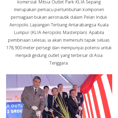
komersial. Mitsui Outlet Park KLIA Sepang
merupakan pemacu pertumbuhan komponen
perniagaan bukan aeronautik dalam Pelan Induk
Aeropolis Lapangan Terbang Antarabangsa Kuala
Lumpur (KLIA Aeropolis Masterplan). Apabila
pembinaan selesai, ia akan memenuhi tapak seluas
178,900 meter persegi dan mempunyai potensi untuk
menjadi gedung outlet yang terbesar di Asia
Tenggara.