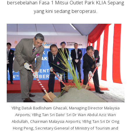
bersebelahan Fasa 1 Mitsui Outlet Park KLIA Sepang
yang kini sedang beroperasi.
YBhg Datuk Badlisham Ghazali, Managing Director Malaysia
Airports; YBhg Tan Sri Dato' Sri Dr Wan Abdul Aziz Wan
Abdullah, Chairman Malaysia Airports; YBhg Tan Sri Dr Ong
Hong Peng, Secretary General of Ministry of Tourism and