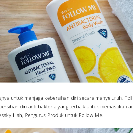
nya untuk menjaga kebersihan diri secara manyeluruh, Fol
rsihan diri anti-bakteria yang terbaik untuk memastikan 
 Jessky Hah, Pengurus Produk untuk Follow Me.