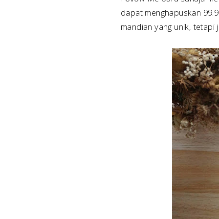
dapat menghapuskan 99.99
mandian yang unik, tetapi