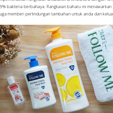
% bakteria berbahaya. Rangkaian baharu ini menawarkan
 juga memberi perlindungan tambahan untuk anda dan kelua