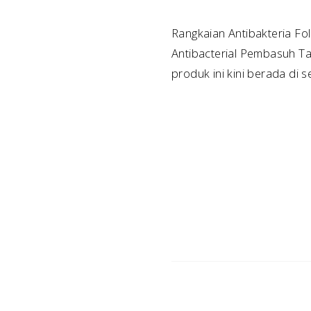
Rangkaian Antibakteria Fo
Antibacterial Pembasuh Ta
produk ini kini berada di 