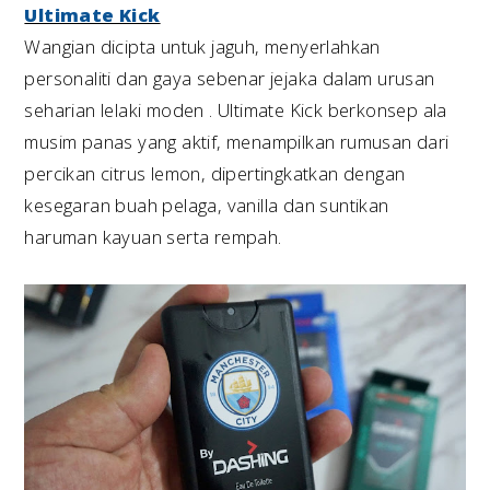
Ultimate Kick
Wangian dicipta untuk jaguh, menyerlahkan
personaliti dan gaya sebenar jejaka dalam urusan
seharian lelaki moden . Ultimate Kick berkonsep ala
musim panas yang aktif, menampilkan rumusan dari
percikan citrus lemon, dipertingkatkan dengan
kesegaran buah pelaga, vanilla dan suntikan
haruman kayuan serta rempah.