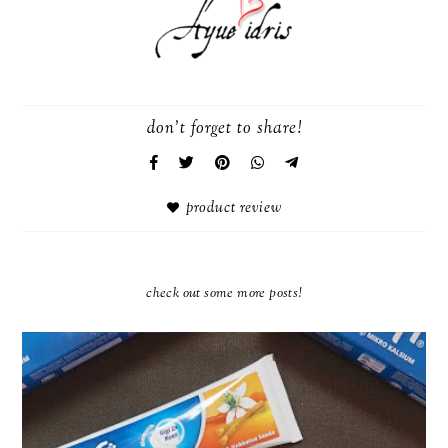
don't forget to share!
product review
check out some more posts!