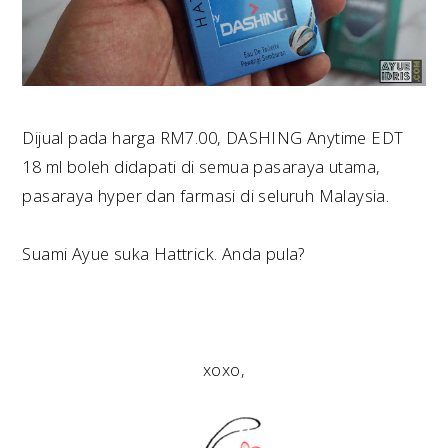
Dijual pada harga RM7.00, DASHING Anytime EDT
18 ml boleh didapati di semua pasaraya utama,
pasaraya hyper dan farmasi di seluruh Malaysia.
Suami Ayue suka Hattrick. Anda pula?
xoxo,