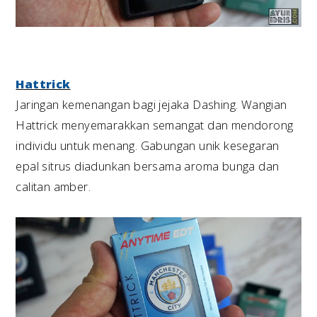
Hattrick
Jaringan kemenangan bagi jejaka Dashing. Wangian
Hattrick menyemarakkan semangat dan mendorong
individu untuk menang. Gabungan unik kesegaran
epal sitrus diadunkan bersama aroma bunga dan
calitan amber.