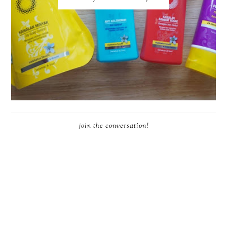
join the conversation!