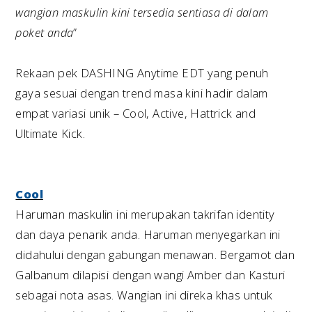
wangian maskulin kini tersedia sentiasa di dalam
poket anda
”
Rekaan pek DASHING Anytime EDT yang penuh
gaya sesuai dengan trend masa kini hadir dalam
empat variasi unik – Cool, Active, Hattrick and
Ultimate Kick.
Cool
Haruman maskulin ini merupakan takrifan identity
dan daya penarik anda. Haruman menyegarkan ini
didahului dengan gabungan menawan. Bergamot dan
Galbanum dilapisi dengan wangi Amber dan Kasturi
sebagai nota asas. Wangian ini direka khas untuk