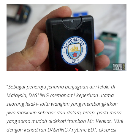
“
Sebagai peneraju jenama penjagaan diri lelaki di
Malaysia, DASHING memahami keperluan utama
seorang lelaki- iaitu wangian yang membangkitkan
jiwa maskulin sebenar dari dalam, tetapi pada masa
yang sama mudah didekati.”tambah Mr. Venkat. “Kini
dengan kehadiran DASHING Anytime EDT, ekspresi