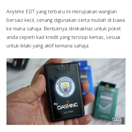
Anytime EDT yang terbaru ini merupakan wangian
bersaiz kecil, senang digunakan serta mudah di bawa
ke mana sahaja. Bentuknya direkakhas untuk poket
anda seperti kad kredit yang tersisip kemas, sesuai
untuk lelaki yang aktif kemana sahaja.