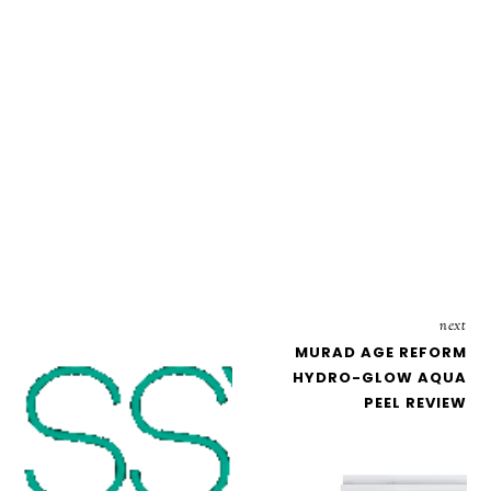
next
MURAD AGE REFORM
HYDRO-GLOW AQUA
PEEL REVIEW