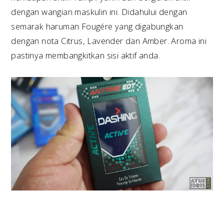
dengan wangian maskulin ini. Didahului dengan
semarak haruman Fougére yang digabungkan
dengan nota Citrus, Lavender dan Amber. Aroma ini
pastinya membangkitkan sisi aktif anda.