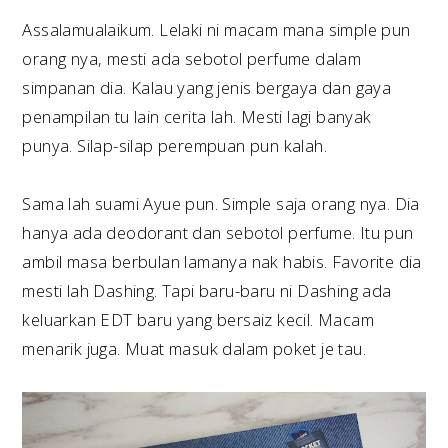
Assalamualaikum. Lelaki ni macam mana simple pun
orang nya, mesti ada sebotol perfume dalam
simpanan dia. Kalau yang jenis bergaya dan gaya
penampilan tu lain cerita lah. Mesti lagi banyak
punya. Silap-silap perempuan pun kalah.
Sama lah suami Ayue pun. Simple saja orang nya. Dia
hanya ada deodorant dan sebotol perfume. Itu pun
ambil masa berbulan lamanya nak habis. Favorite dia
mesti lah Dashing. Tapi baru-baru ni Dashing ada
keluarkan EDT baru yang bersaiz kecil. Macam
menarik juga. Muat masuk dalam poket je tau.