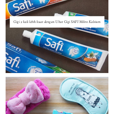
Gigi 2 kali lebih kuat dengan Ubat Gigi SAFI Mikro Kalsium