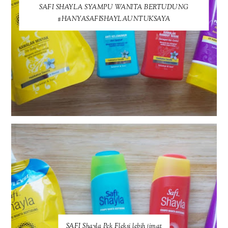
SAFI SHAYLA SYAMPU WANITA BERTUDUNG
#HANYASAFISHAYLAUNTUKSAYA
SAFI Shayla Pek Fleksi lebih jimat