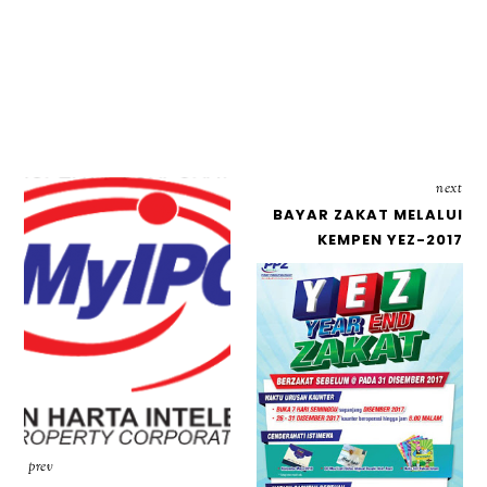
next
BAYAR ZAKAT MELALUI
KEMPEN YEZ-2017
prev