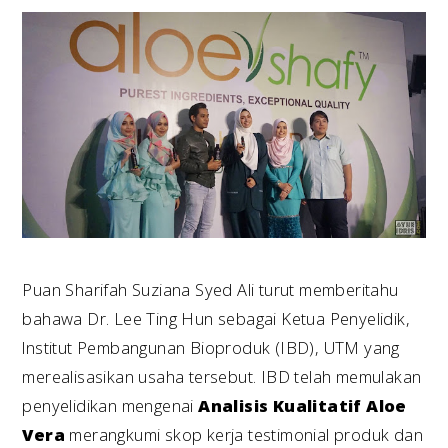
Puan Sharifah Suziana Syed Ali turut memberitahu
bahawa Dr. Lee Ting Hun sebagai Ketua Penyelidik,
lnstitut Pembangunan Bioproduk (IBD), UTM yang
merealisasikan usaha tersebut. IBD telah memulakan
penyelidikan mengenai
Analisis Kualitatif Aloe
Vera
merangkumi skop kerja testimonial produk dan