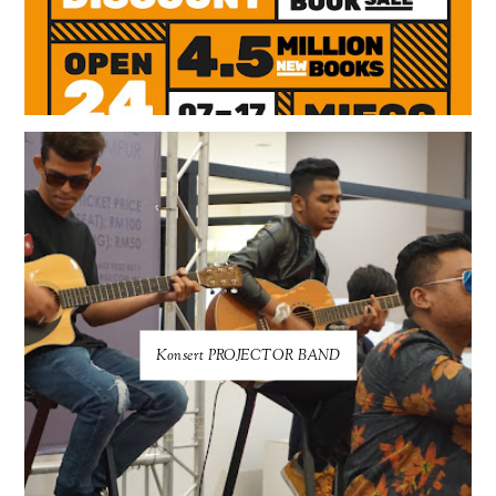
Konsert PROJECTOR BAND