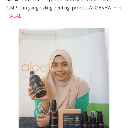
GMP dan yang paling penting, produk ALOESHAFY ni
HALAL.