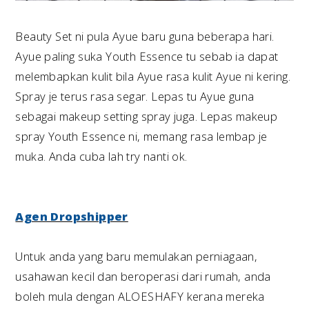
Beauty Set ni pula Ayue baru guna beberapa hari.
Ayue paling suka Youth Essence tu sebab ia dapat
melembapkan kulit bila Ayue rasa kulit Ayue ni kering.
Spray je terus rasa segar. Lepas tu Ayue guna
sebagai makeup setting spray juga. Lepas makeup
spray Youth Essence ni, memang rasa lembap je
muka. Anda cuba lah try nanti ok.
Agen Dropshipper
Untuk anda yang baru memulakan perniagaan,
usahawan kecil dan beroperasi dari rumah, anda
boleh mula dengan ALOESHAFY kerana mereka