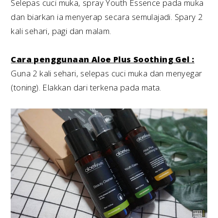
Selepas cuci muka, spray Youth Essence pada muka
dan biarkan ia menyerap secara semulajadi. Spary 2
kali sehari, pagi dan malam.
Cara penggunaan Aloe Plus Soothing Gel :
Guna 2 kali sehari, selepas cuci muka dan menyegar
(toning). Elakkan dari terkena pada mata.