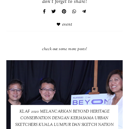
don't forget to share!
event
check out some more posts!
KLAF 2020 MELANCARKAN BEYOND HERITAGE
CONSERVATION DENGAN KERJASAMA URBAN
SKETCHERS KUALA LUMPUR DAN SKETCH NATION