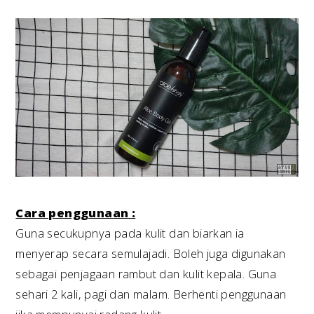
Cara penggunaan :
Guna secukupnya pada kulit dan biarkan ia
menyerap secara semulajadi. Boleh juga digunakan
sebagai penjagaan rambut dan kulit kepala. Guna
sehari 2 kali, pagi dan malam. Berhenti penggunaan