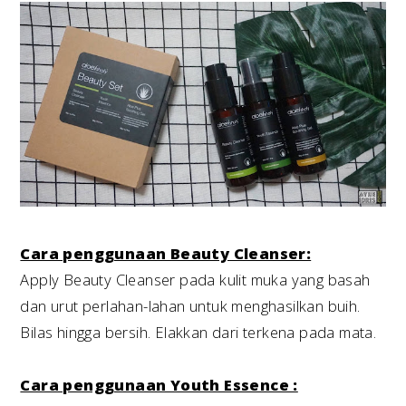
Cara penggunaan Beauty Cleanser:
Apply Beauty Cleanser pada kulit muka yang basah
dan urut perlahan-lahan untuk menghasilkan buih.
Bilas hingga bersih. Elakkan dari terkena pada mata.
Cara penggunaan Youth Essence :