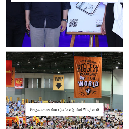
Pengalaman dan tips ke Big Bad Wolf 2018