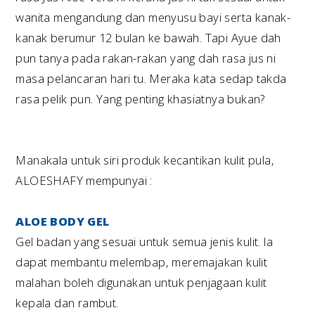
wanita mengandung dan menyusu bayi serta kanak-
kanak berumur 12 bulan ke bawah. Tapi Ayue dah
pun tanya pada rakan-rakan yang dah rasa jus ni
masa pelancaran hari tu. Meraka kata sedap takda
rasa pelik pun. Yang penting khasiatnya bukan?
Manakala untuk siri produk kecantikan kulit pula,
ALOESHAFY mempunyai :
ALOE BODY GEL
Gel badan yang sesuai untuk semua jenis kulit. la
dapat membantu melembap, meremajakan kulit
malahan boleh digunakan untuk penjagaan kulit
kepala dan rambut.