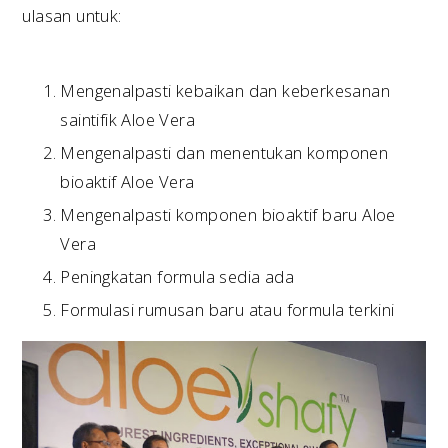
ulasan untuk:
Mengenalpasti kebaikan dan keberkesanan
saintifik Aloe Vera
Mengenalpasti dan menentukan komponen
bioaktif Aloe Vera
Mengenalpasti komponen bioaktif baru Aloe
Vera
Peningkatan formula sedia ada
Formulasi rumusan baru atau formula terkini