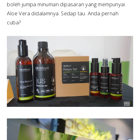
boleh jumpa minuman dipasaran yang mempunyai
Aloe Vera didalamnya. Sedap tau. Anda pernah
cuba?