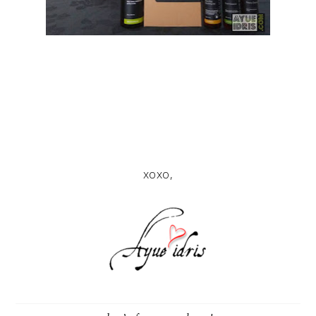
xoxo,