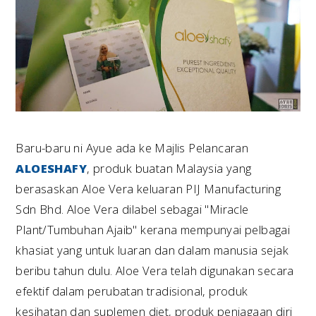
Baru-baru ni Ayue ada ke Majlis Pelancaran
ALOESHAFY
, produk buatan Malaysia yang
berasaskan Aloe Vera keluaran PIJ Manufacturing
Sdn Bhd. Aloe Vera dilabel sebagai "Miracle
Plant/Tumbuhan Ajaib" kerana mempunyai pelbagai
khasiat yang untuk luaran dan dalam manusia sejak
beribu tahun dulu. Aloe Vera telah digunakan secara
efektif dalam perubatan tradisional, produk
kesihatan dan suplemen diet, produk penjagaan diri