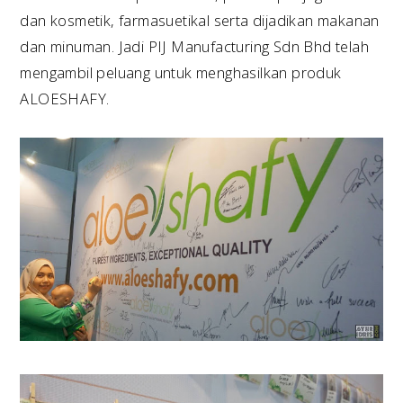
dan kosmetik, farmasuetikal serta dijadikan makanan
dan minuman. Jadi PIJ Manufacturing Sdn Bhd telah
mengambil peluang untuk menghasilkan produk
ALOESHAFY.