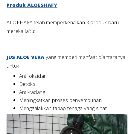
Produk ALOESHAFY
ALOEHAFY telah memperkenalkan 3 produk baru
mereka iaitu:
JUS ALOE VERA
yang memberi manfaat diantaranya
untuk :
Anti oksidan
Detoks
Anti-radang
Meningkatkan proses penyembuhan
Menggalakkan tahap tenaga yang sihat