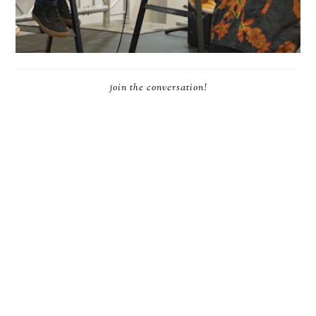
join the conversation!