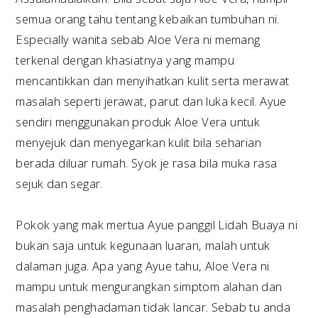
semua orang tahu tentang kebaikan tumbuhan ni.
Especially wanita sebab Aloe Vera ni memang
terkenal dengan khasiatnya yang mampu
mencantikkan dan menyihatkan kulit serta merawat
masalah seperti jerawat, parut dan luka kecil. Ayue
sendiri menggunakan produk Aloe Vera untuk
menyejuk dan menyegarkan kulit bila seharian
berada diluar rumah. Syok je rasa bila muka rasa
sejuk dan segar.
Pokok yang mak mertua Ayue panggil Lidah Buaya ni
bukan saja untuk kegunaan luaran, malah untuk
dalaman juga. Apa yang Ayue tahu, Aloe Vera ni
mampu untuk mengurangkan simptom alahan dan
masalah penghadaman tidak lancar. Sebab tu anda