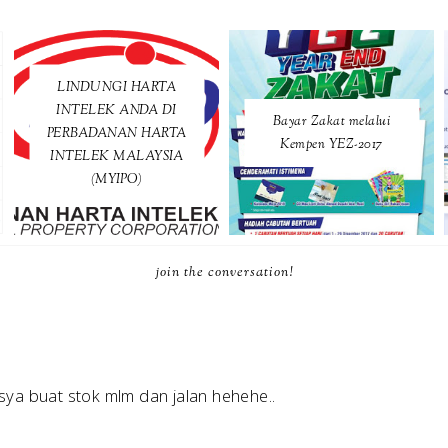
LINDUNGI HARTA
INTELEK ANDA DI
Bayar Zakat melalui
PERBADANAN HARTA
Kempen YEZ-2017
INTELEK MALAYSIA
(MYIPO)
join the conversation!
sya buat stok mlm dan jalan hehehe..