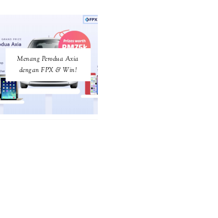
Menang Perodua Axia
dengan FPX & Win!