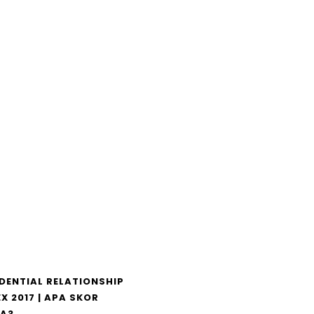
DENTIAL RELATIONSHIP
X 2017 | APA SKOR
A?