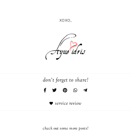
xoxo,
don't forget to share!
service review
check out some more posts!