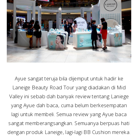
Ayue sangat teruja bila dijemput untuk hadir ke
Laneige Beauty Road Tour yang diadakan di Mid
Valley ini sebab dah banyak review tentang Laniege
yang Ayue dah baca, cuma belum berkesempatan
lagi untuk membeli. Semua review yang Ayue baca
sangat memberangsangkan. Semuanya berpuas hati
dengan produk Laneige, lagi-lagi BB Cushion mereka.