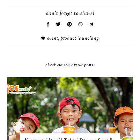
don't forget to share!
event
,
product launching
check out some more posts!