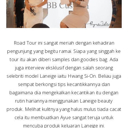
Road Tour ini sangat meriah dengan kehadiran
pengunjung yang begitu ramai. Siapa yang singgah ke
tour itu akan diberi samples dan goodies bag. Ada
juga interview eksklusif dengan salah seorang
selebriti model Laneige iaitu Hwang Si-On. Beliau juga
sempat berkongsi tips kecantikkannya dan
bagaimana dia mengekalkan kecantikan itu dengan
rutin hariannya menggunakan Laneige beauty
produk. Melihat kulitnya yang halus mulus tiada cacat
cela itu membuatkan Ayue sangat teruja untuk
mencuba produk keluaran Laneige ini.