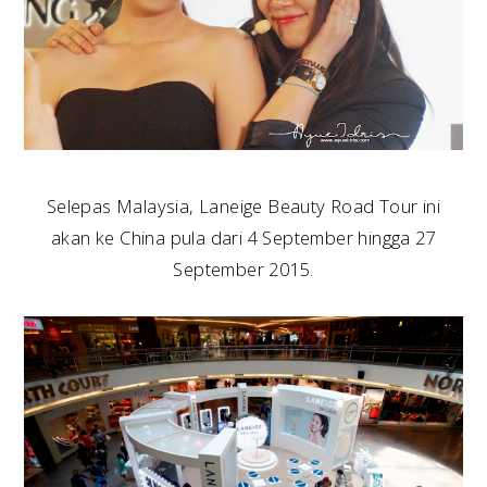
Selepas Malaysia, Laneige Beauty Road Tour ini
akan ke China pula dari 4 September hingga 27
September 2015.