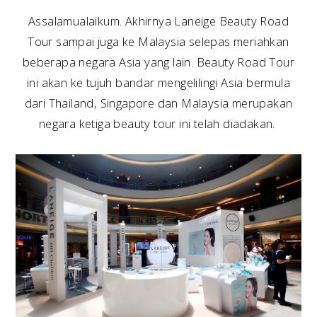
Assalamualaikum. Akhirnya Laneige Beauty Road
Tour sampai juga ke Malaysia selepas meriahkan
beberapa negara Asia yang lain. Beauty Road Tour
ini akan ke tujuh bandar mengelilingi Asia bermula
dari Thailand, Singapore dan Malaysia merupakan
negara ketiga beauty tour ini telah diadakan.