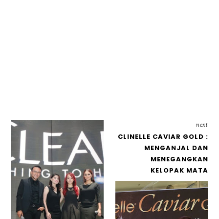
next
CLINELLE CAVIAR GOLD :
MENGANJAL DAN
MENEGANGKAN
KELOPAK MATA