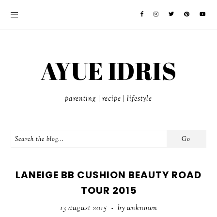
AYUE IDRIS
parenting | recipe | lifestyle
LANEIGE BB CUSHION BEAUTY ROAD
TOUR 2015
13 august 2015
by unknown
•