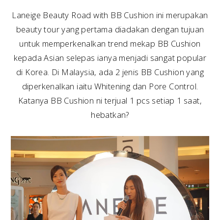
Laneige Beauty Road with BB Cushion ini merupakan
beauty tour yang pertama diadakan dengan tujuan
untuk memperkenalkan trend mekap BB Cushion
kepada Asian selepas ianya menjadi sangat popular
di Korea. Di Malaysia, ada 2 jenis BB Cushion yang
diperkenalkan iaitu Whitening dan Pore Control.
Katanya BB Cushion ni terjual 1 pcs setiap 1 saat,
hebatkan?