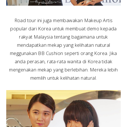
Road tour ini juga membawakan Makeup Artis
popular dari Korea untuk membuat demo kepada
rakyat Malaysia tentang bagaimana untuk
mendapatkan mekap yang kelihatan natural
meggunakan BB Cushion seperti orang Korea. Jika
anda perasan, rata-rata wanita di Korea tidak
mengenakan mekap yang berlebihan. Mereka lebih
memilih untuk kelihatan natural.