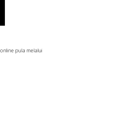
nline pula melalui