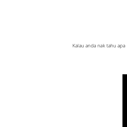
Kalau anda nak tahu apa k