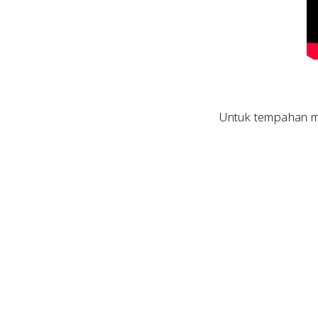
Untuk tempahan me