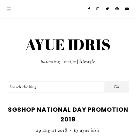
AYUE IDRIS
parenting | recipe | lifestyle
SGSHOP NATIONAL DAY PROMOTION
2018
29 august 2018
by ayue idris
•