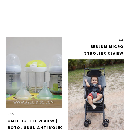
next
BEBLUM MICRO
STROLLER REVIEW
prev
UMEE BOTTLE REVIEW |
BOTOL SUSU ANTI KOLIK