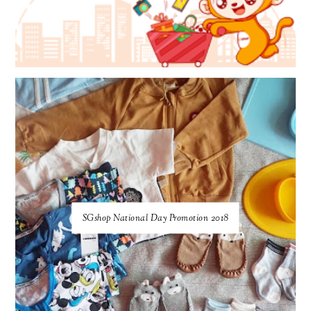
SGshop National Day Promotion 2018