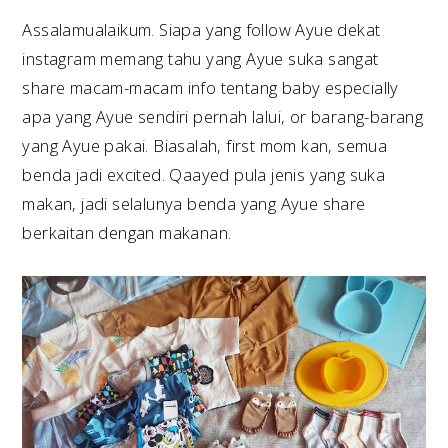
Assalamualaikum. Siapa yang follow Ayue dekat
instagram memang tahu yang Ayue suka sangat
share macam-macam info tentang baby especially
apa yang Ayue sendiri pernah lalui, or barang-barang
yang Ayue pakai. Biasalah, first mom kan, semua
benda jadi excited. Qaayed pula jenis yang suka
makan, jadi selalunya benda yang Ayue share
berkaitan dengan makanan.