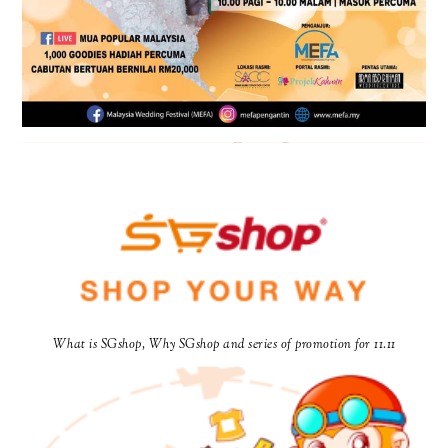
What is SGshop, Why SGshop and series of promotion for 11.11