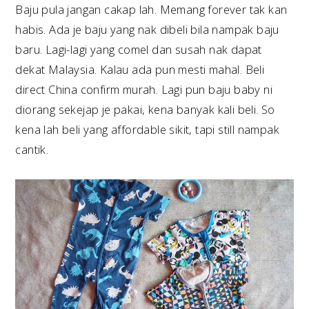
Baju pula jangan cakap lah. Memang forever tak kan
habis. Ada je baju yang nak dibeli bila nampak baju
baru. Lagi-lagi yang comel dan susah nak dapat
dekat Malaysia. Kalau ada pun mesti mahal. Beli
direct China confirm murah. Lagi pun baju baby ni
diorang sekejap je pakai, kena banyak kali beli. So
kena lah beli yang affordable sikit, tapi still nampak
cantik.