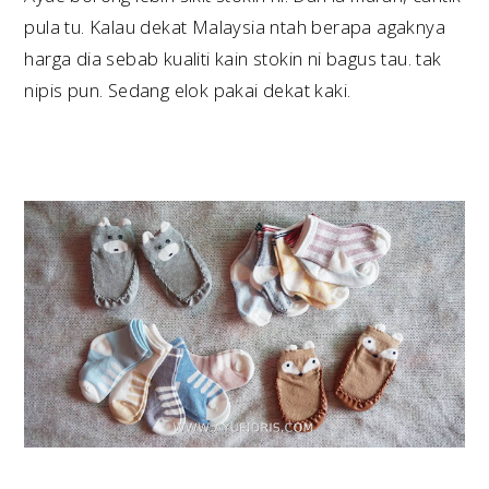
pula tu. Kalau dekat Malaysia ntah berapa agaknya
harga dia sebab kualiti kain stokin ni bagus tau. tak
nipis pun. Sedang elok pakai dekat kaki.