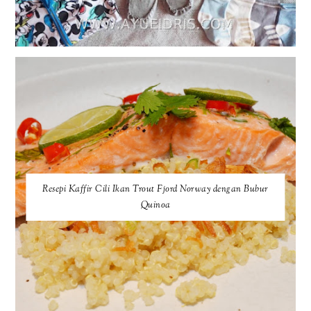
Resepi Kaffir Cili Ikan Trout Fjord Norway dengan Bubur
Quinoa