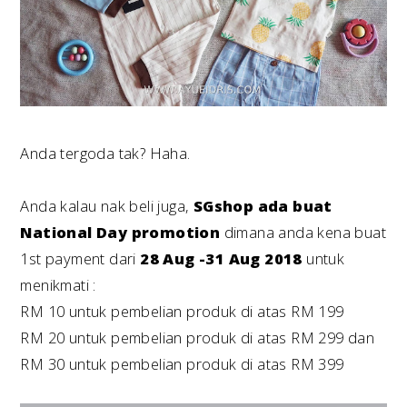
Anda tergoda tak? Haha.
Anda kalau nak beli juga,
SGshop ada buat
National Day promotion
dimana anda kena buat
1st payment dari
28 Aug -31 Aug 2018
untuk
menikmati :
RM 10 untuk pembelian produk di atas RM 199
RM 20 untuk pembelian produk di atas RM 299 dan
RM 30 untuk pembelian produk di atas RM 399