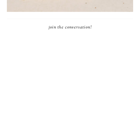
join the conversation!